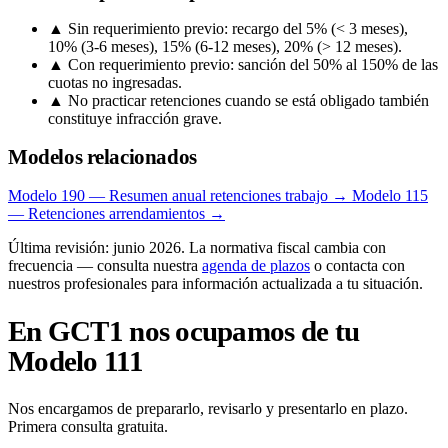
▲
Sin requerimiento previo: recargo del 5% (< 3 meses),
10% (3-6 meses), 15% (6-12 meses), 20% (> 12 meses).
▲
Con requerimiento previo: sanción del 50% al 150% de las
cuotas no ingresadas.
▲
No practicar retenciones cuando se está obligado también
constituye infracción grave.
Modelos relacionados
Modelo 190 — Resumen anual retenciones trabajo →
Modelo 115
— Retenciones arrendamientos →
Última revisión: junio 2026. La normativa fiscal cambia con
frecuencia — consulta nuestra
agenda de plazos
o contacta con
nuestros profesionales para información actualizada a tu situación.
En GCT1 nos ocupamos de tu
Modelo 111
Nos encargamos de prepararlo, revisarlo y presentarlo en plazo.
Primera consulta gratuita.