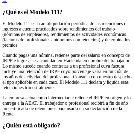
→
¿Qué es el Modelo 111?
El Modelo 111 es la autoliquidación periódica de las retenciones e
ingresos a cuenta practicados sobre rendimientos del trabajo
(nóminas de empleados), rendimientos de actividades económicas
(facturas de profesionales autónomos con retención) y determinados
premios.
Cuando pagas una nómina, retienes parte del salario en concepto de
IRPF e ingresas esa cantidad en Hacienda en nombre del trabajador.
Lo mismo sucede cuando contratas a un profesional cuya factura
incluye una retención de IRPF cuyo porcentaje varía en función de
los años de actividad del profesional. Consulta con nuestro despacho
el tipo aplicable en cada caso. El Modelo 111 declara y liquida esas
retenciones trimestralmente.
La empresa actúa como intermediaria: retiene el IRPF en origen y lo
entrega a la AEAT. El trabajador o profesional recibirá a fin de año
un certificado de retenciones para usarlo en su declaración de la
Renta.
¿Quién está obligado?