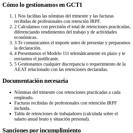
Cómo lo gestionamos en GCT1
1
Nos facilitas las nóminas del trimestre y las facturas
recibidas de profesionales con retención IRPF.
2
Calculamos con precisión el total de retenciones practicadas,
diferenciando rendimientos del trabajo y de actividades
económicas.
3
Te comunicamos el importe antes de presentar y preparamos
la declaración.
4
Presentamos el Modelo 111 telemáticamente en plazo y te
enviamos el justificante.
5
Gestionamos cualquier discrepancia o requerimiento de la
AEAT relacionado con las retenciones declaradas.
Documentación necesaria
Nóminas del trimestre con retenciones practicadas a cada
empleado.
Facturas recibidas de profesionales con retención IRPF
incluida.
Tabla de retenciones de trabajadores (calculada sobre el
salario anual bruto y situación personal).
Sanciones por incumplimiento