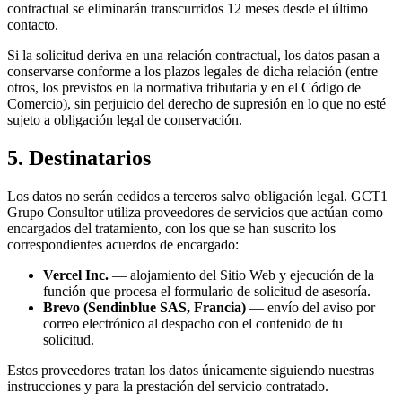
contractual se eliminarán transcurridos 12 meses desde el último
contacto.
Si la solicitud deriva en una relación contractual, los datos pasan a
conservarse conforme a los plazos legales de dicha relación (entre
otros, los previstos en la normativa tributaria y en el Código de
Comercio), sin perjuicio del derecho de supresión en lo que no esté
sujeto a obligación legal de conservación.
5. Destinatarios
Los datos no serán cedidos a terceros salvo obligación legal. GCT1
Grupo Consultor utiliza proveedores de servicios que actúan como
encargados del tratamiento, con los que se han suscrito los
correspondientes acuerdos de encargado:
Vercel Inc.
— alojamiento del Sitio Web y ejecución de la
función que procesa el formulario de solicitud de asesoría.
Brevo (Sendinblue SAS, Francia)
— envío del aviso por
correo electrónico al despacho con el contenido de tu
solicitud.
Estos proveedores tratan los datos únicamente siguiendo nuestras
instrucciones y para la prestación del servicio contratado.