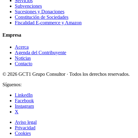
Servicios
Subvenciones
Sucesiones y Donaciones
Constitución de Sociedades
Fiscalidad E-commerce y Amazon
Empresa
Acerca
Agenda del Contribuyente
Noticias
Contacto
© 2026 GCT1 Grupo Consultor · Todos los derechos reservados.
Síguenos:
LinkedIn
Facebook
Instagram
X
Aviso legal
Privacidad
Cookies