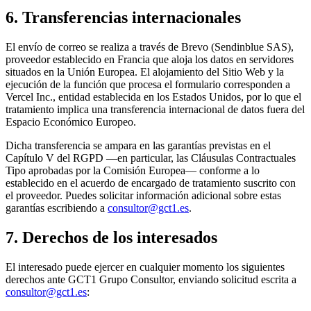
6. Transferencias internacionales
El envío de correo se realiza a través de Brevo (Sendinblue SAS),
proveedor establecido en Francia que aloja los datos en servidores
situados en la Unión Europea. El alojamiento del Sitio Web y la
ejecución de la función que procesa el formulario corresponden a
Vercel Inc., entidad establecida en los Estados Unidos, por lo que el
tratamiento implica una transferencia internacional de datos fuera del
Espacio Económico Europeo.
Dicha transferencia se ampara en las garantías previstas en el
Capítulo V del RGPD —en particular, las Cláusulas Contractuales
Tipo aprobadas por la Comisión Europea— conforme a lo
establecido en el acuerdo de encargado de tratamiento suscrito con
el proveedor. Puedes solicitar información adicional sobre estas
garantías escribiendo a
consultor@gct1.es
.
7. Derechos de los interesados
El interesado puede ejercer en cualquier momento los siguientes
derechos ante GCT1 Grupo Consultor, enviando solicitud escrita a
consultor@gct1.es
: