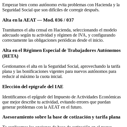
Empezar bien como autónomo evita problemas con Hacienda y la
Seguridad Social que son difíciles de corregir después.
Alta en la AEAT — Mod. 036 / 037
Tramitamos el alta censal en Hacienda, seleccionando el modelo
adecuado según tu actividad y régimen de IVA, y configurando
correctamente las obligaciones periódicas desde el inicio.
Alta en el Régimen Especial de Trabajadores Autónomos
(RETA)
Gestionamos el alta en la Seguridad Social, aprovechando la tarifa
plana y las bonificaciones vigentes para nuevos autónomos para
reducir al máximo la cuota inicial.
Elección del epígrafe del IAE
Identificamos el epígrafe del Impuesto de Actividades Económicas
que mejor describe tu actividad, evitando errores que puedan
generar problemas con la AEAT en el futuro.
Asesoramiento sobre la base de cotización y tarifa plana