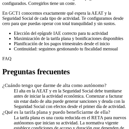
configurados. Corregirlos tiene un coste.
En GCT1 conocemos exactamente qué espera la AEAT y la
Seguridad Social de cada tipo de actividad. Te configuramos desde
cero para que puedas operar con total tranquilidad y sin sustos.
Elección del epígrafe IAE correcto para tu actividad
Maximización de la tarifa plana y bonificaciones disponibles
Planificación de los pagos trimestrales desde el inicio
Continuidad: seguimos gestionando tu fiscalidad mensual
FAQ
Preguntas frecuentes
¿Cuándo tengo que darme de alta como autónomo?
El alta en la AEAT y en la Seguridad Social debe tramitarse
antes de iniciar la actividad económica. Comenzar a facturar
sin estar dado de alta puede generar sanciones y deuda con la
Seguridad Social con efectos desde el primer día de actividad.
¿Qué es la tarifa plana y puedo beneficiarme de ella?
La tarifa plana es una cuota reducida en el RETA para nuevos
autónomos que inician su actividad. La normativa vigente
establece condiciones de acceso y duración que dependen de