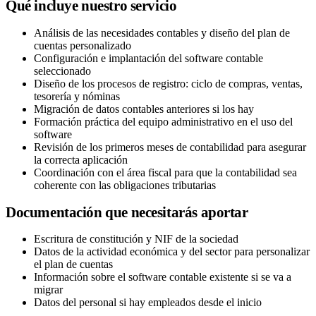
Qué incluye nuestro servicio
Análisis de las necesidades contables y diseño del plan de
cuentas personalizado
Configuración e implantación del software contable
seleccionado
Diseño de los procesos de registro: ciclo de compras, ventas,
tesorería y nóminas
Migración de datos contables anteriores si los hay
Formación práctica del equipo administrativo en el uso del
software
Revisión de los primeros meses de contabilidad para asegurar
la correcta aplicación
Coordinación con el área fiscal para que la contabilidad sea
coherente con las obligaciones tributarias
Documentación que necesitarás aportar
Escritura de constitución y NIF de la sociedad
Datos de la actividad económica y del sector para personalizar
el plan de cuentas
Información sobre el software contable existente si se va a
migrar
Datos del personal si hay empleados desde el inicio