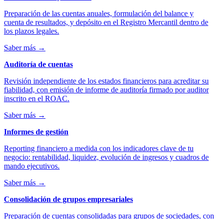
Preparación de las cuentas anuales, formulación del balance y
cuenta de resultados, y depósito en el Registro Mercantil dentro de
los plazos legales.
Saber más
→
Auditoría de cuentas
Revisión independiente de los estados financieros para acreditar su
fiabilidad, con emisión de informe de auditoría firmado por auditor
inscrito en el ROAC.
Saber más
→
Informes de gestión
Reporting financiero a medida con los indicadores clave de tu
negocio: rentabilidad, liquidez, evolución de ingresos y cuadros de
mando ejecutivos.
Saber más
→
Consolidación de grupos empresariales
Preparación de cuentas consolidadas para grupos de sociedades, con