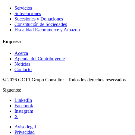
Servicios
Subvenciones
Sucesiones y Donaciones
Constitución de Sociedades
Fiscalidad E-commerce y Amazon
Empresa
Acerca
Agenda del Contribuyente
Noticias
Contacto
© 2026 GCT1 Grupo Consultor · Todos los derechos reservados.
Síguenos:
LinkedIn
Facebook
Instagram
X
Aviso legal
Privacidad