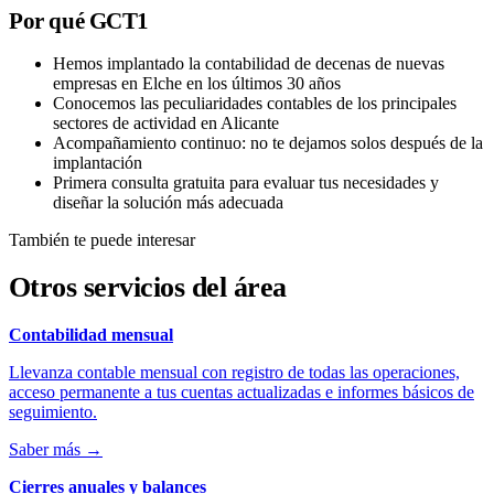
Por qué GCT1
Hemos implantado la contabilidad de decenas de nuevas
empresas en Elche en los últimos 30 años
Conocemos las peculiaridades contables de los principales
sectores de actividad en Alicante
Acompañamiento continuo: no te dejamos solos después de la
implantación
Primera consulta gratuita para evaluar tus necesidades y
diseñar la solución más adecuada
También te puede interesar
Otros servicios del área
Contabilidad mensual
Llevanza contable mensual con registro de todas las operaciones,
acceso permanente a tus cuentas actualizadas e informes básicos de
seguimiento.
Saber más
→
Cierres anuales y balances