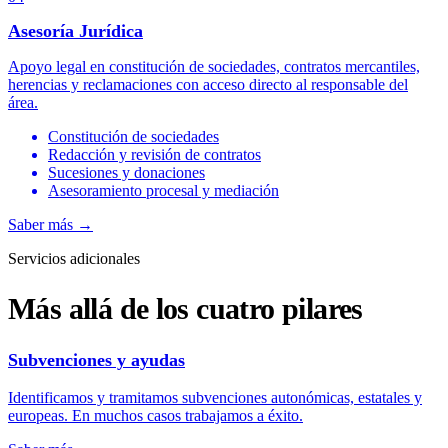
Asesoría Jurídica
Apoyo legal en constitución de sociedades, contratos mercantiles,
herencias y reclamaciones con acceso directo al responsable del
área.
Constitución de sociedades
Redacción y revisión de contratos
Sucesiones y donaciones
Asesoramiento procesal y mediación
Saber más
→
Servicios adicionales
Más allá de los cuatro pilares
Subvenciones y ayudas
Identificamos y tramitamos subvenciones autonómicas, estatales y
europeas. En muchos casos trabajamos a éxito.