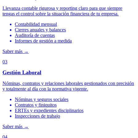
Llevanza contable rigurosa y reporting claro para que siempre
tengas el control sobre la situación financiera de tu empresa.
Contabilidad mensual
Cierres anuales y balances
Auditoría de cuentas
Informes de gestión a medida
Saber más
→
03
Gestión Laboral
Nóminas, contratos y relaciones laborales gestionados con precisión
y totalmente al día con la normativa vigente.
Nóminas y seguros sociales
Contratos y finiquitos
ERTEs y expedientes disciplinarios
Inspecciones de trabajo
Saber más
→
04