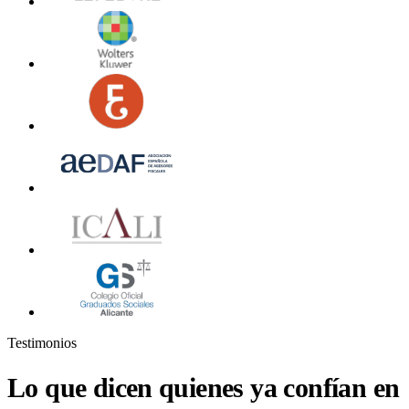
Testimonios
Lo que dicen quienes ya confían en