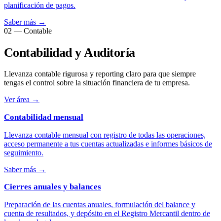
planificación de pagos.
Saber más
→
02 — Contable
Contabilidad y Auditoría
Llevanza contable rigurosa y reporting claro para que siempre
tengas el control sobre la situación financiera de tu empresa.
Ver área
→
Contabilidad mensual
Llevanza contable mensual con registro de todas las operaciones,
acceso permanente a tus cuentas actualizadas e informes básicos de
seguimiento.
Saber más
→
Cierres anuales y balances
Preparación de las cuentas anuales, formulación del balance y
cuenta de resultados, y depósito en el Registro Mercantil dentro de