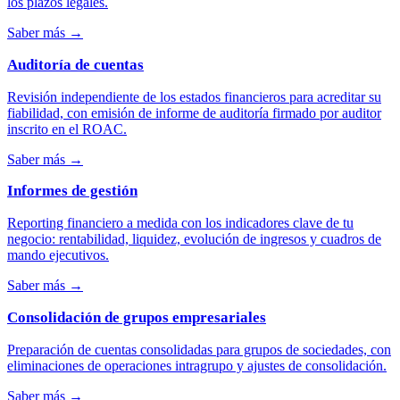
los plazos legales.
Saber más
→
Auditoría de cuentas
Revisión independiente de los estados financieros para acreditar su
fiabilidad, con emisión de informe de auditoría firmado por auditor
inscrito en el ROAC.
Saber más
→
Informes de gestión
Reporting financiero a medida con los indicadores clave de tu
negocio: rentabilidad, liquidez, evolución de ingresos y cuadros de
mando ejecutivos.
Saber más
→
Consolidación de grupos empresariales
Preparación de cuentas consolidadas para grupos de sociedades, con
eliminaciones de operaciones intragrupo y ajustes de consolidación.
Saber más
→