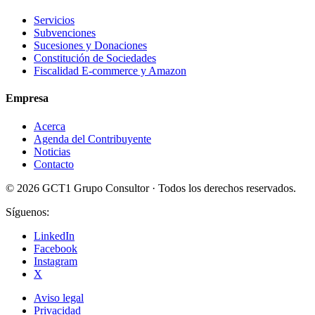
Servicios
Subvenciones
Sucesiones y Donaciones
Constitución de Sociedades
Fiscalidad E-commerce y Amazon
Empresa
Acerca
Agenda del Contribuyente
Noticias
Contacto
© 2026 GCT1 Grupo Consultor · Todos los derechos reservados.
Síguenos:
LinkedIn
Facebook
Instagram
X
Aviso legal
Privacidad