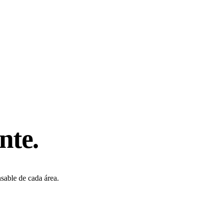
nte.
sable de cada área.