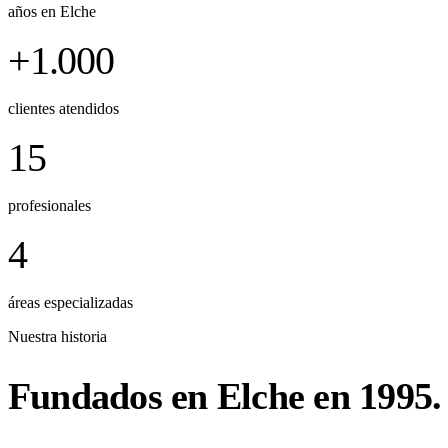
años en Elche
+1.000
clientes atendidos
15
profesionales
4
áreas especializadas
Nuestra historia
Fundados en Elche en 1995.