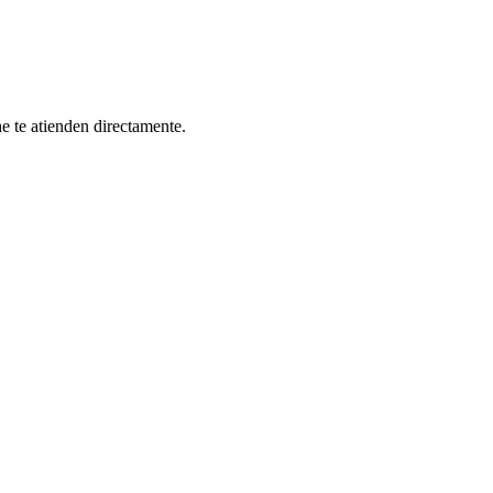
e te atienden directamente.