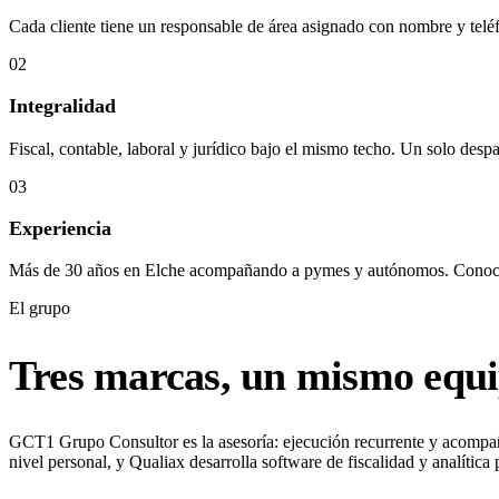
Cada cliente tiene un responsable de área asignado con nombre y teléfon
02
Integralidad
Fiscal, contable, laboral y jurídico bajo el mismo techo. Un solo desp
03
Experiencia
Más de 30 años en Elche acompañando a pymes y autónomos. Conocemo
El grupo
Tres marcas, un mismo equi
GCT1 Grupo Consultor es la asesoría: ejecución recurrente y acompa
nivel personal, y Qualiax desarrolla software de fiscalidad y analític