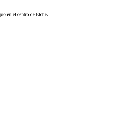
io en el centro de Elche.