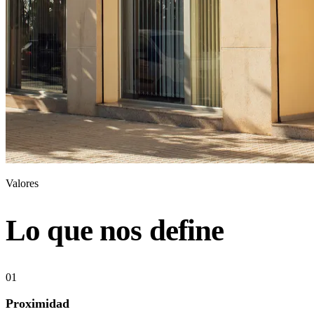
Valores
Lo que nos define
01
Proximidad