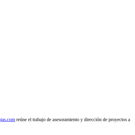
ajas.com
reúne el trabajo de asesoramiento y dirección de proyectos a