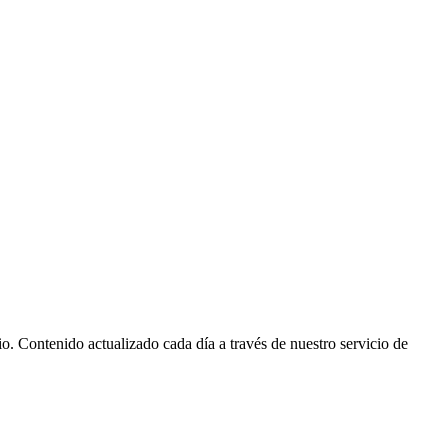
io. Contenido actualizado cada día a través de nuestro servicio de