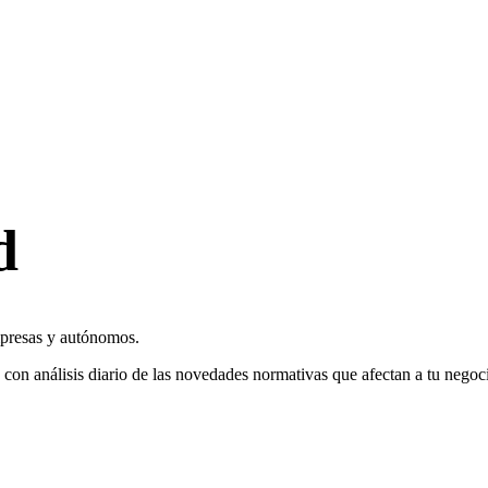
d
empresas y autónomos.
, con análisis diario de las novedades normativas que afectan a tu negoc