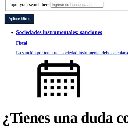
¿Tienes una duda c