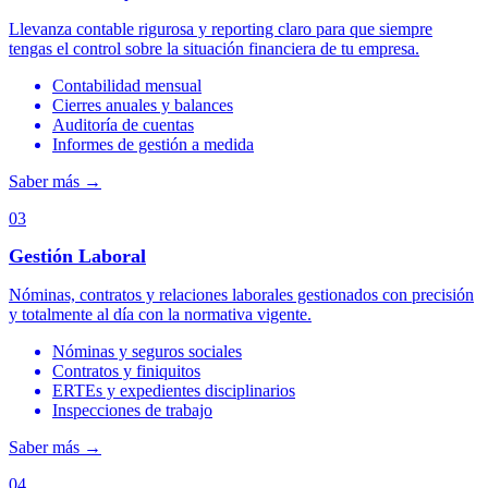
Llevanza contable rigurosa y reporting claro para que siempre
tengas el control sobre la situación financiera de tu empresa.
Contabilidad mensual
Cierres anuales y balances
Auditoría de cuentas
Informes de gestión a medida
Saber más
→
03
Gestión Laboral
Nóminas, contratos y relaciones laborales gestionados con precisión
y totalmente al día con la normativa vigente.
Nóminas y seguros sociales
Contratos y finiquitos
ERTEs y expedientes disciplinarios
Inspecciones de trabajo
Saber más
→
04