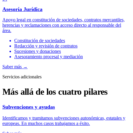
Asesoría Jurídica
Apoyo legal en constitución de sociedades, contratos mercantiles,
herencias y reclamaciones con acceso directo al responsable del
área.
Constitución de sociedades
Redacción y revisión de contratos
Sucesiones y donaciones
Asesoramiento procesal y mediación
Saber más
→
Servicios adicionales
Más allá de los cuatro pilares
Subvenciones y ayudas
Identificamos y tramitamos subvenciones autonómicas, estatales y
europeas. En muchos casos trabajamos a éxito.