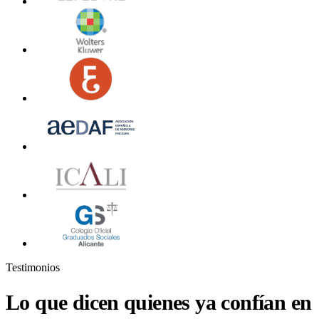
Testimonios
Lo que dicen quienes ya confían en