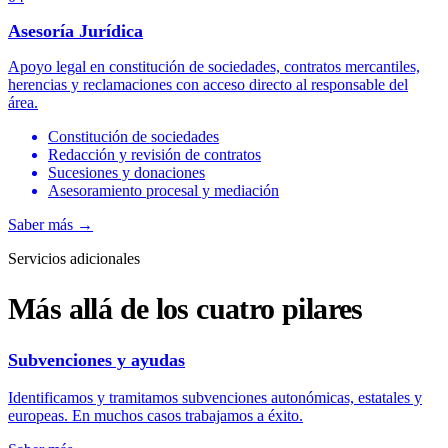
Asesoría Jurídica
Apoyo legal en constitución de sociedades, contratos mercantiles,
herencias y reclamaciones con acceso directo al responsable del
área.
Constitución de sociedades
Redacción y revisión de contratos
Sucesiones y donaciones
Asesoramiento procesal y mediación
Saber más
→
Servicios adicionales
Más allá de los cuatro pilares
Subvenciones y ayudas
Identificamos y tramitamos subvenciones autonómicas, estatales y
europeas. En muchos casos trabajamos a éxito.