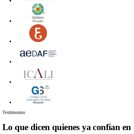
Testimonios
Lo que dicen quienes ya confían en