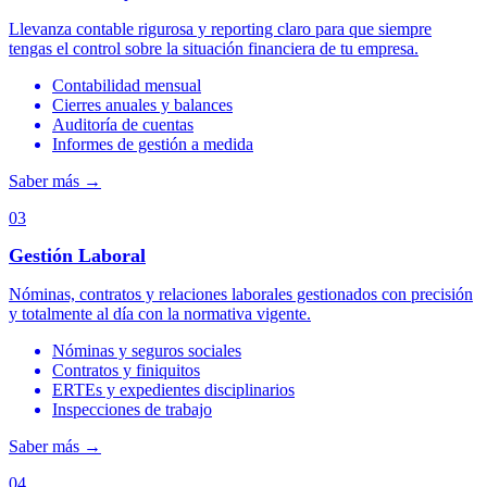
Llevanza contable rigurosa y reporting claro para que siempre
tengas el control sobre la situación financiera de tu empresa.
Contabilidad mensual
Cierres anuales y balances
Auditoría de cuentas
Informes de gestión a medida
Saber más
→
03
Gestión Laboral
Nóminas, contratos y relaciones laborales gestionados con precisión
y totalmente al día con la normativa vigente.
Nóminas y seguros sociales
Contratos y finiquitos
ERTEs y expedientes disciplinarios
Inspecciones de trabajo
Saber más
→
04