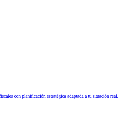
scales con planificación estratégica adaptada a tu situación real.