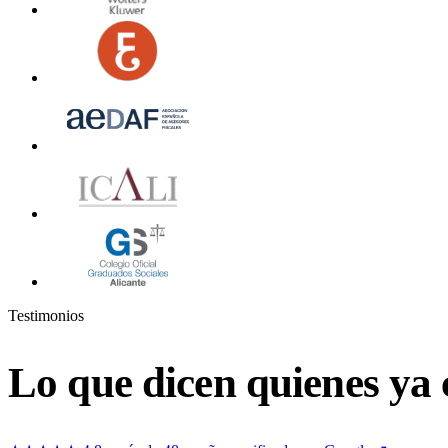
Testimonios
Lo que dicen quienes ya 