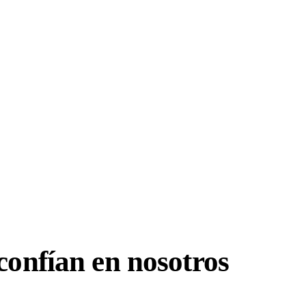
confían en nosotros