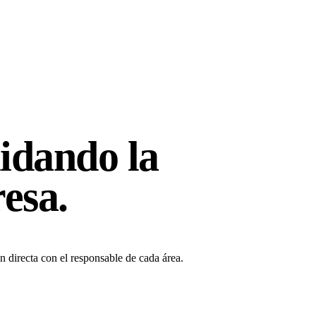
idando
la
esa.
n directa con el responsable de cada área.