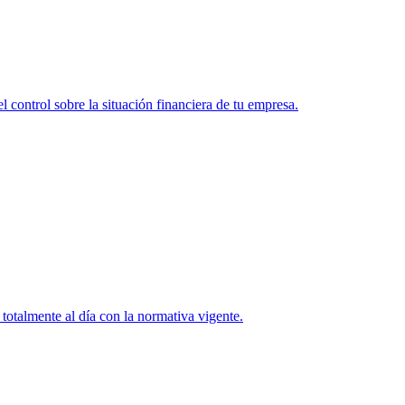
l control sobre la situación financiera de tu empresa.
totalmente al día con la normativa vigente.