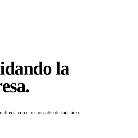
idando
la
esa.
n directa con el responsable de cada área.