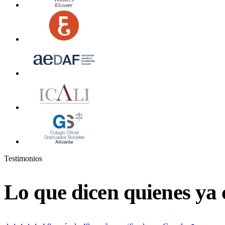
Testimonios
Lo que dicen quienes ya 