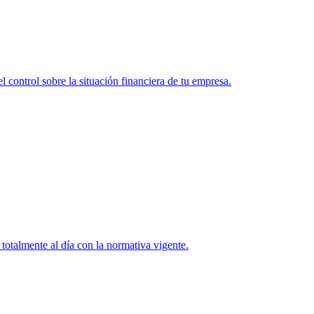
l control sobre la situación financiera de tu empresa.
totalmente al día con la normativa vigente.