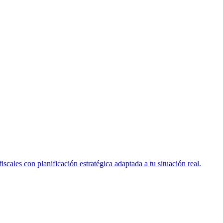
scales con planificación estratégica adaptada a tu situación real.