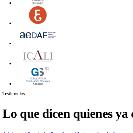
Testimonios
Lo que dicen quienes ya 