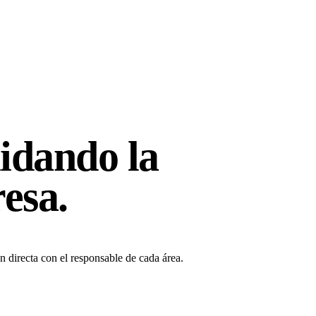
idando
la
esa.
n directa con el responsable de cada área.