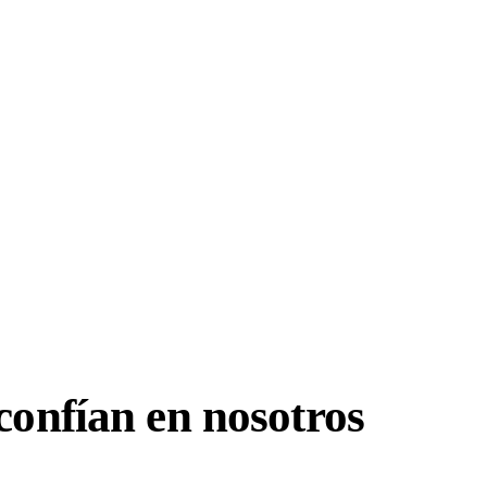
confían en nosotros