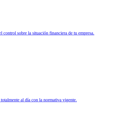
l control sobre la situación financiera de tu empresa.
totalmente al día con la normativa vigente.