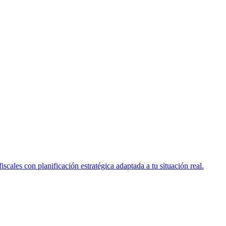
scales con planificación estratégica adaptada a tu situación real.