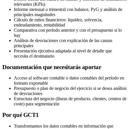
relevantes (KPIs)
Informe mensual o trimestral con balance, PyG y análisis de
principales magnitudes
Cálculo de ratios financieros: liquidez, solvencia,
endeudamiento, rentabilidad
Comparativa con período anterior y con el presupuesto si lo
hay
Análisis de desviaciones con explicación de las causas
principales
Presentación ejecutiva adaptada al nivel de detalle que
necesita el destinatario
Documentación que necesitarás aportar
Acceso al software contable o datos contables del período en
formato exportable
Presupuesto o plan de negocio del ejercicio si se desea análisis
de desviaciones
Estructura del negocio (líneas de producto, clientes, centros de
coste) para segmentación
Por qué GCT1
Transformamos los datos contables en información que