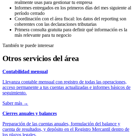
realmente usas para gestionar tu empresa
Informes entregados en los primeros días del mes siguiente al
período cerrado
Coordinación con el área fiscal: los datos del reporting son
coherentes con las declaraciones tributarias
Primera consulta gratuita para definir qué información es la
más relevante para tu negocio
También te puede interesar
Otros servicios del área
Contabilidad mensual
Llevanza contable mensual con registro de todas las operaciones,
acceso permanente a tus cuentas actualizadas e informes básicos de
seguimiento.
Saber más
→
Cierres anuales y balances
Preparación de las cuentas anuales, formulación del balance y
cuenta de resultados, y depósito en el Registro Mercantil dentro de
los plazos legales.